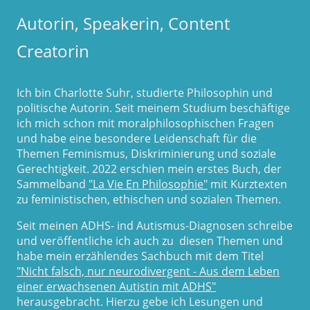
Autorin, Speakerin, Content
Creatorin
Ich bin Charlotte Suhr, studierte Philosophin und
politische Autorin. Seit meinem Studium beschäftige
ich mich schon mit moralphilosophischen Fragen
und habe eine besondere Leidenschaft für die
Themen Feminismus, Diskriminierung und soziale
Gerechtigkeit. 2022 erschien mein erstes Buch, der
Sammelband
"La Vie En Philosophie"
mit Kurztexten
zu feministischen, ethischen und sozialen Themen.
Seit meinen ADHS- ind Autismus-Diagnosen schreibe
und veröffentliche ich auch zu diesen Themen und
habe mein erzählendes Sachbuch mit dem Titel
"Nicht falsch, nur neurodivergent - Aus dem Leben
einer erwachsenen Autistin mit ADHS"
herausgebracht. Hierzu gebe ich Lesungen und